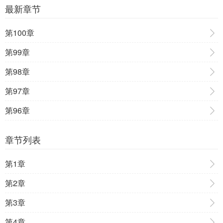
最新章节
第100章
第99章
第98章
第97章
第96章
章节列表
第1章
第2章
第3章
第4章