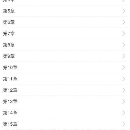
第5章
第6章
第7章
第8章
第9章
第10章
第11章
第12章
第13章
第14章
第15章