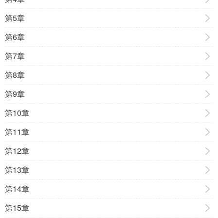
第5章
第6章
第7章
第8章
第9章
第10章
第11章
第12章
第13章
第14章
第15章