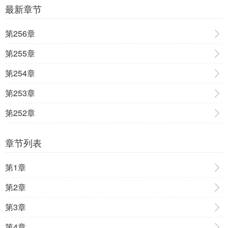
最新章节
第256章
第255章
第254章
第253章
第252章
章节列表
第1章
第2章
第3章
第4章